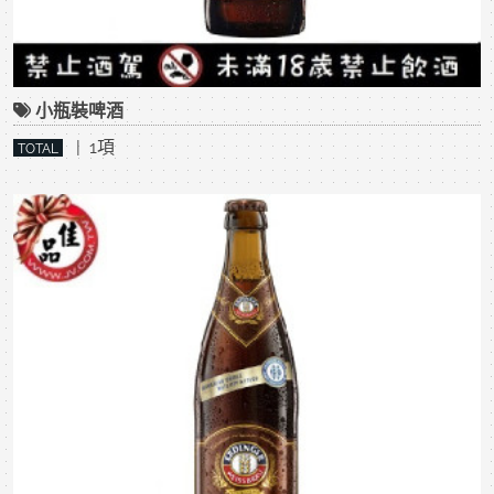
小瓶裝啤酒
| 1項
TOTAL