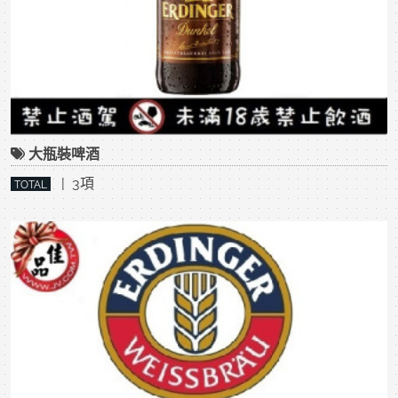
大瓶裝啤酒
| 3項
TOTAL