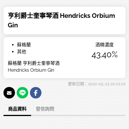
亨利爵士奎寧琴酒 Hendricks Orbium
Gin
蘇格蘭
酒精濃度
其他
43.40%
蘇格蘭 亨利爵士奎寧琴酒
Hendricks Orbium Gin
更新日期：2022-05-23 20:01:02
商品資料
發信詢問