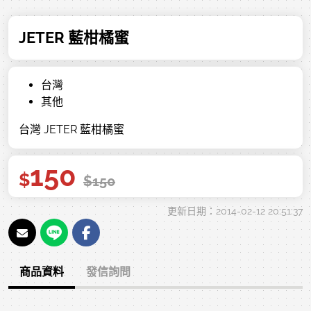
JETER 藍柑橘蜜
台灣
其他
台灣 JETER 藍柑橘蜜
150
$
$
150
更新日期：2014-02-12 20:51:37
商品資料
發信詢問