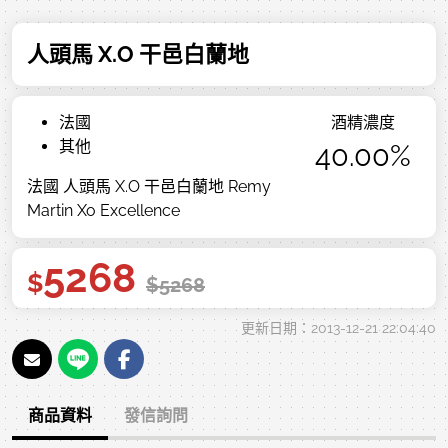
人頭馬 X.O 干邑白蘭地
法國
酒精濃度
其他
40.00%
法國 人頭馬 X.O 干邑白蘭地 Remy
Martin Xo Excellence
5268
$
$
5268
更新日期：2013-12-21 22:04:40
商品資料
發信詢問