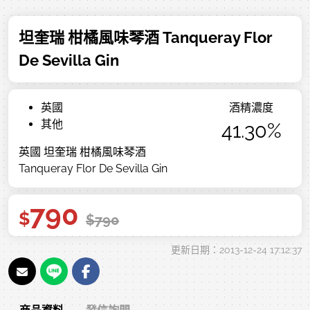
坦奎瑞 柑橘風味琴酒 Tanqueray Flor
De Sevilla Gin
英國
酒精濃度
其他
41.30%
英國 坦奎瑞 柑橘風味琴酒
Tanqueray Flor De Sevilla Gin
790
$
$
790
更新日期：2013-12-24 17:12:37