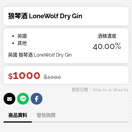
狼琴酒 LoneWolf Dry Gin
英國
酒精濃度
其他
40.00%
英國 狼琴酒 LoneWolf Dry Gin
1000
$
$
1000
更新日期：2014-11-11 18:44:05
商品資料
發信詢問