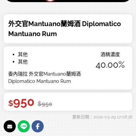
外交官Mantuano蘭姆酒 Diplomatico
Mantuano Rum
其他
酒精濃度
其他
40.00%
委內瑞拉 外交官Mantuano蘭姆酒
Diplomatico Mantuano Rum
950
$
$
950
更新日期：2022-03-29 17:08:38