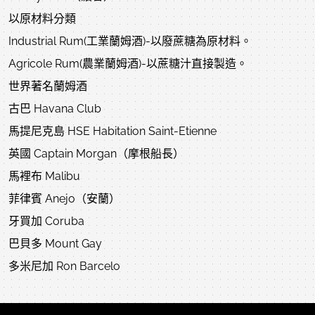
以原材料分類
Industrial Rum(工業蘭姆酒)-以廢蔗糖為原材料。
Agricole Rum(農業蘭姆酒)-以蔗糖汁直接製造。
世界著名蘭姆酒
古巴 Havana Club
馬提尼克島 HSE Habitation Saint-Etienne
英國 Captain Morgan（摩根船長）
馬裡布 Malibu
菲律賓 Anejo（安蘭）
牙買加 Coruba
巴貝多 Mount Gay
多米尼加 Ron Barcelo