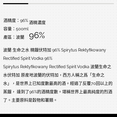
酒精度：96%
酒精濃度
容量：500ml
96%
產區：波蘭
波蘭 生命之水 精餾伏特加 96% Spirytus Rektyfikowany
Rectified Spirit Vodka 96%
Spirytus Rektyfikowany Rectified Spirit Vodka 波蘭生命之
水伏特加 原産地波蘭的伏特加，西方人稱之爲「生命之
水」，是世界上已知度數最高的酒。經過了反覆70回以上的
蒸餾， 達到了96%的酒精度數。堪稱世界上最高純度的烈酒
了。主要原料是穀物和薯類。