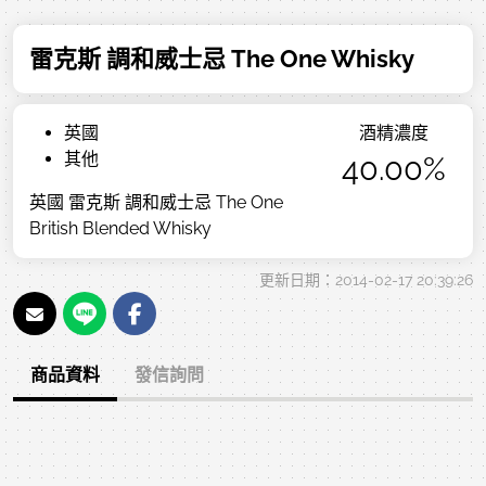
雷克斯 調和威士忌 The One Whisky
英國
酒精濃度
其他
40.00%
英國 雷克斯 調和威士忌 The One
British Blended Whisky
更新日期：2014-02-17 20:39:26
商品資料
發信詢問