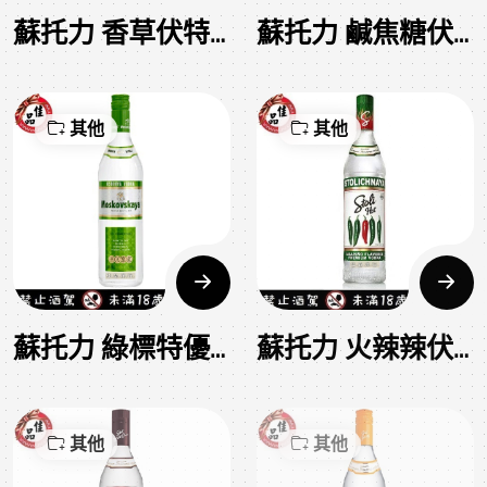
蘇托力 香草伏特加 Stoli Vanil Vodka
蘇托力 鹹焦糖伏特加 Stoli Salted Karamel Vodka
其他
其他
蘇托力 綠標特優伏特加 Stoli Moskovskaya vodka
蘇托力 火辣辣伏特加 Stoli Hot Vodka
其他
其他