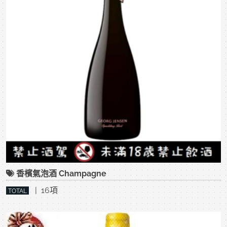
香檳氣泡酒 Champagne
| 16項
TOTAL