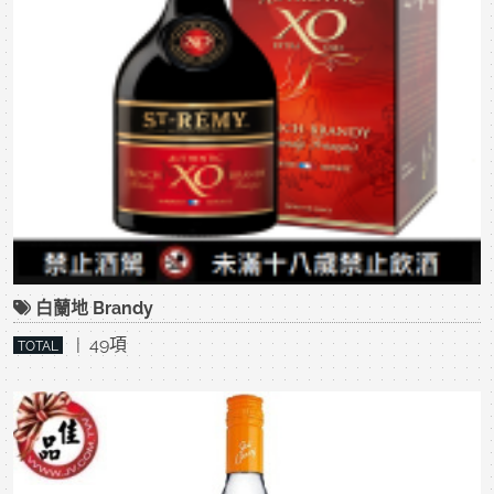
白蘭地 Brandy
| 49項
TOTAL