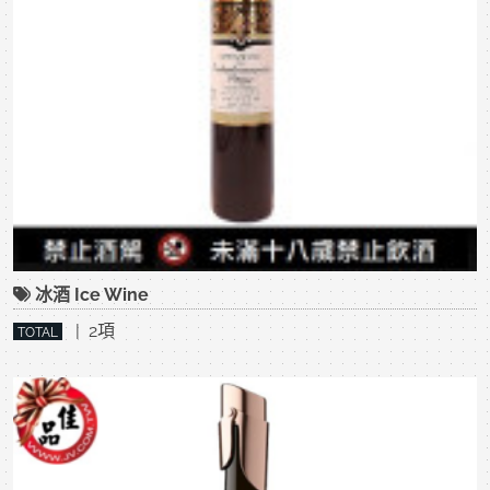
冰酒 Ice Wine
| 2項
TOTAL