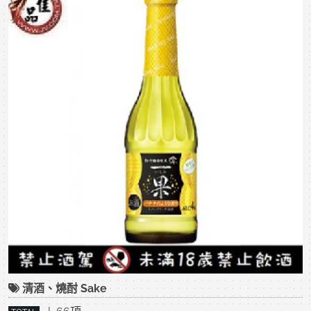
清酒、燒酎 Sake