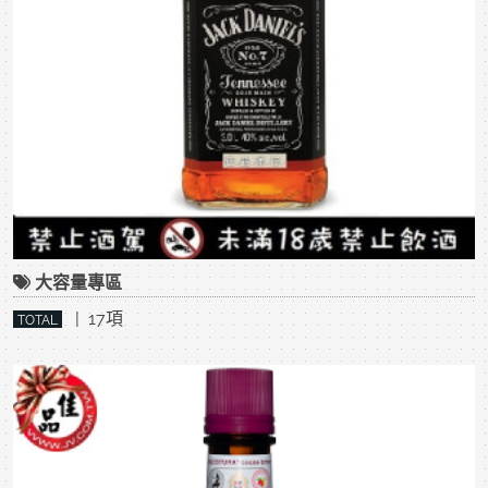
大容量專區
| 17項
TOTAL