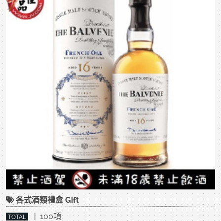
各式酒類禮盒 Gift
| 100項
TOTAL