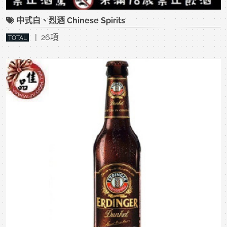
中式白、烈酒 Chinese Spirits
| 26項
TOTAL