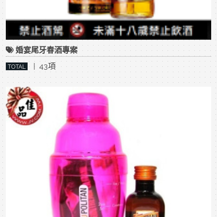
婚宴尾牙春酒專案
| 43項
TOTAL