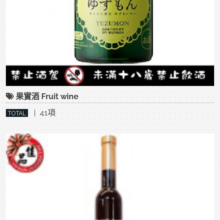
果實酒 Fruit wine
| 41項
TOTAL