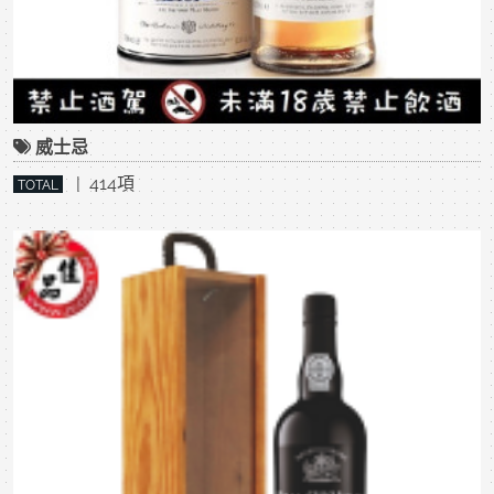
威士忌
| 414項
TOTAL