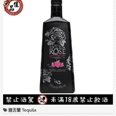
龍舌蘭 Tequila