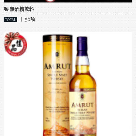
無酒精飲料
| 50項
TOTAL