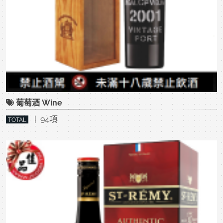
葡萄酒 Wine
| 94項
TOTAL