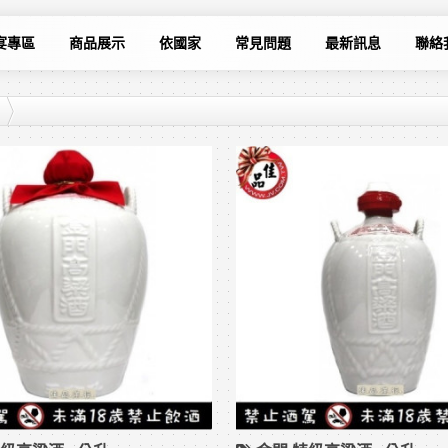
宴專區
商品展示
依國家
常見問題
最新訊息
聯絡