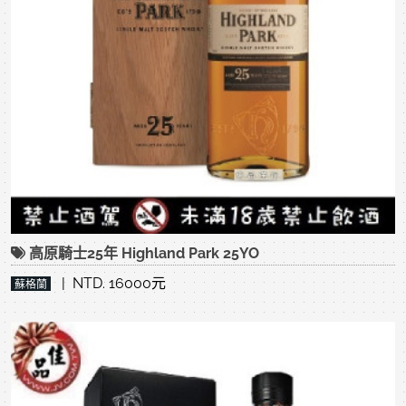
高原騎士25年 Highland Park 25YO
| NTD. 16000元
蘇格蘭