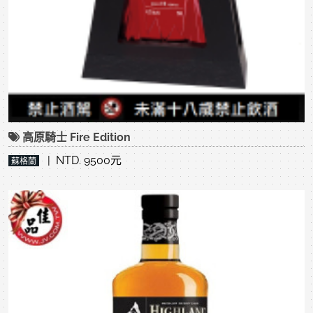
高原騎士 Fire Edition
| NTD. 9500元
蘇格蘭