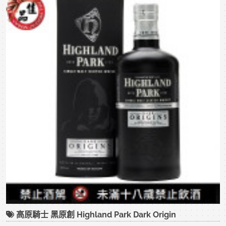
高原騎士 黑原創 Highland Park Dark Origin