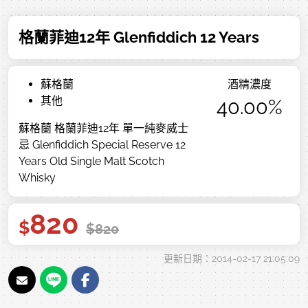
格蘭菲迪12年 Glenfiddich 12 Years
蘇格蘭
酒精濃度
其他
40.00%
蘇格蘭 格蘭菲迪12年 單一純麥威士
忌 Glenfiddich Special Reserve 12
Years Old Single Malt Scotch
Whisky
820
$
$
820
更新日期：2014-02-17 21:05:09