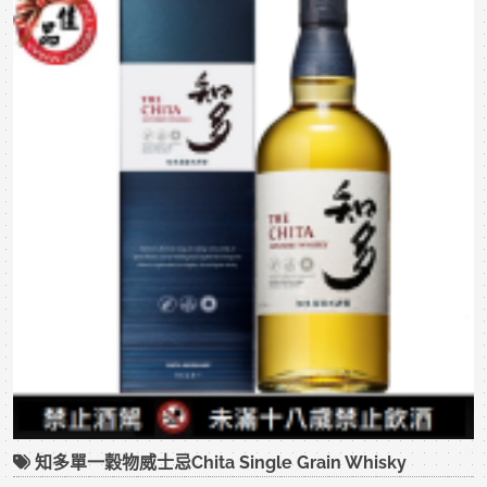
知多單一穀物威士忌Chita Single Grain Whisky