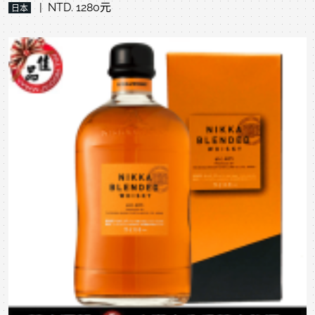
| NTD. 1280元
日本