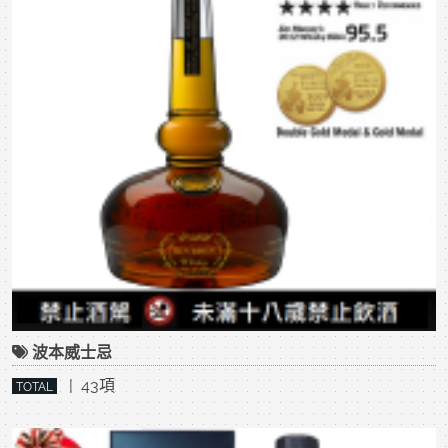
波本威士忌
| 43項
TOTAL