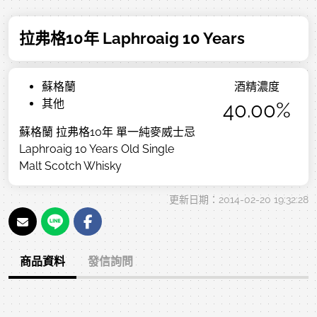
拉弗格10年 Laphroaig 10 Years
蘇格蘭
酒精濃度
其他
40.00%
蘇格蘭 拉弗格10年 單一純麥威士忌
Laphroaig 10 Years Old Single
Malt Scotch Whisky
更新日期：2014-02-20 19:32:28
商品資料
發信詢問