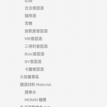
奶酒
吉法香甜酒
咖啡酒
苦精
迪凱堡香甜酒
MB香甜酒
三得利香甜酒
Bols香甜酒
BV香甜酒
卡騰香甜酒
大容量專區
調酒材料 Material
通寧水
MONIN 糖漿