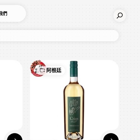
我們
阿根廷